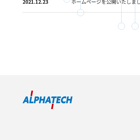
2021.12.23
ホームページを公開いたしま