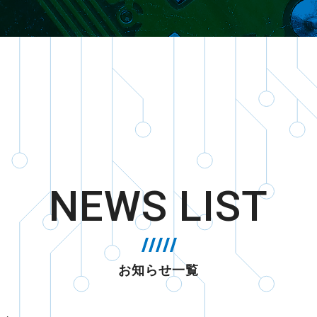
NEWS LIST
お知らせ一覧