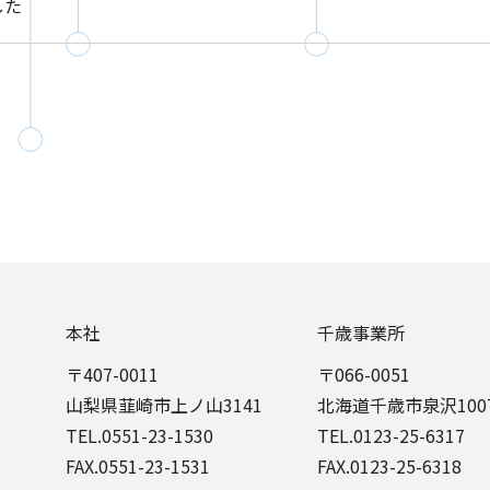
した
本社
千歳事業所
〒407-0011
〒066-0051
山梨県韮崎市上ノ山3141
北海道千歳市泉沢1007
TEL.
0551-23-1530
TEL.
0123-25-6317
FAX.0551-23-1531
FAX.0123-25-6318