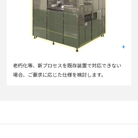
老朽化等、新プロセスを既存装置で対応できない
場合、ご要求に応じた仕様を検討します。