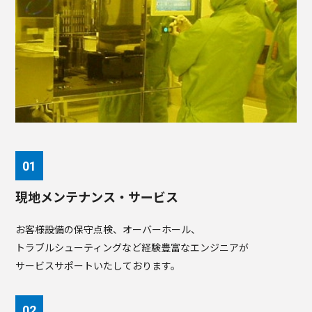
現地メンテナンス・サービス
お客様設備の保守点検、オーバーホール、
トラブルシューティングなど経験豊富なエンジニアが
サービスサポートいたしております。