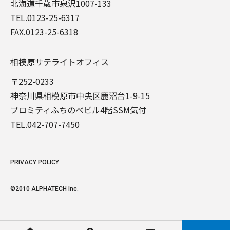
北海道千歳市泉沢1007-133
TEL.
0123-25-6317
FAX.0123-25-6318
相模原サテライトオフィス
〒252-0233
神奈川県相模原市中央区鹿沼台1-9-15
プロミティふちのべビル4階SSM気付
TEL.
042-707-7450
PRIVACY POLICY
©2010 ALPHATECH Inc.