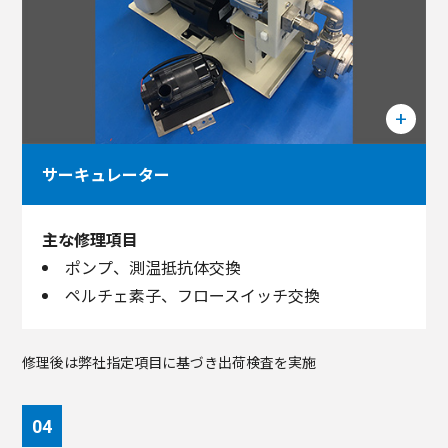
サーキュレーター
主な修理項目
ポンプ、測温抵抗体交換
ペルチェ素子、フロースイッチ交換
修理後は弊社指定項目に基づき出荷検査を実施