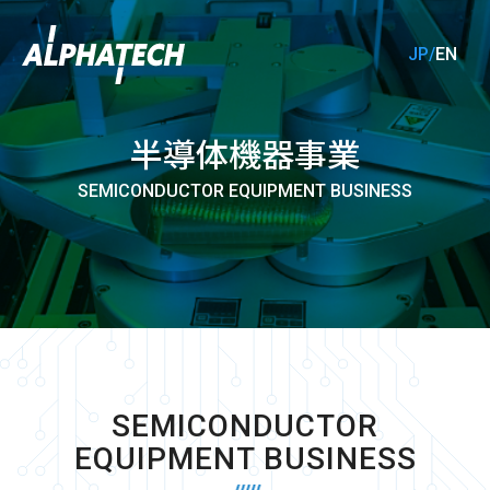
JP/
EN
半導体機器事業
SEMICONDUCTOR EQUIPMENT BUSINESS
SEMICONDUCTOR
EQUIPMENT BUSINESS