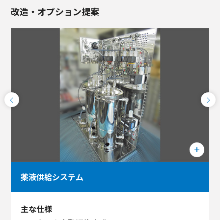
改造・オプション提案
薬液供給システム
主な仕様