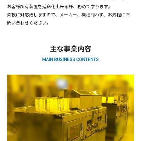
お客様所有装置を延命化出来る様、務めて参ります。
柔軟に対応致しますので、メーカー、機種問わず、お気軽にお
問い合わせください。
主な事業内容
MAIN BUSINESS CONTENTS