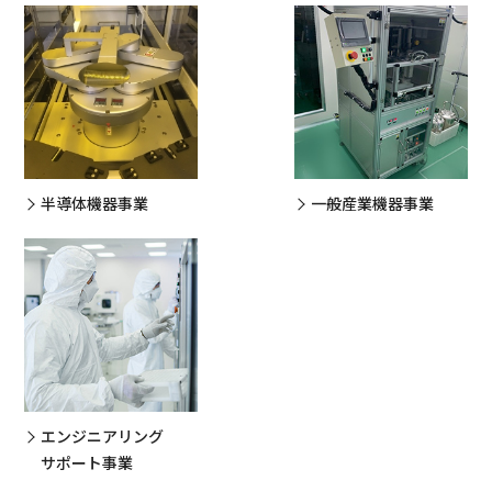
半導体機器事業
一般産業機器事業
エンジニアリング
サポート事業