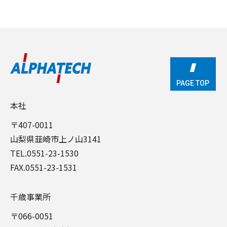
PAGE TOP
PAGE TOP
本社
〒407-0011
山梨県韮崎市上ノ山3141
TEL.
0551-23-1530
FAX.0551-23-1531
千歳事業所
〒066-0051