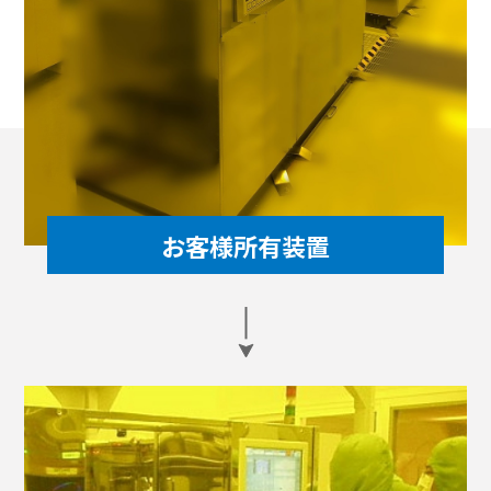
お客様所有装置